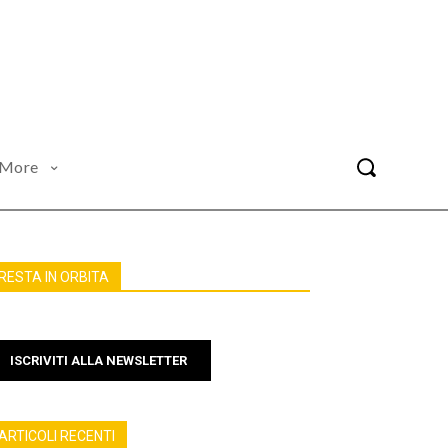
More
RESTA IN ORBITA
ISCRIVITI ALLA NEWSLETTER
ARTICOLI RECENTI