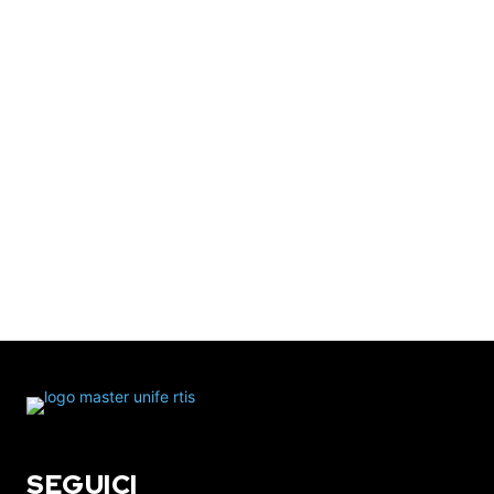
SEGUICI