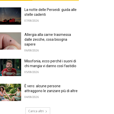
La notte delle Perseidi: guida alle
stelle cadenti
07/08/2026
Allergia alla carne trasmessa
dalle zecche, cosa bisogna
sapere
06/08/2026
Misofonia, ecco perché i suoni di
chi mangia vi danno così fastidio
05/08/2026
È vero: alcune persone
attraggono le zanzare più di altre
04/08/2026
Carica altri