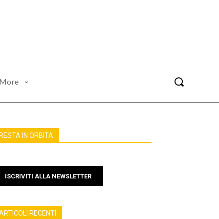
More
RESTA IN ORBITA
ISCRIVITI ALLA NEWSLETTER
ARTICOLI RECENTI