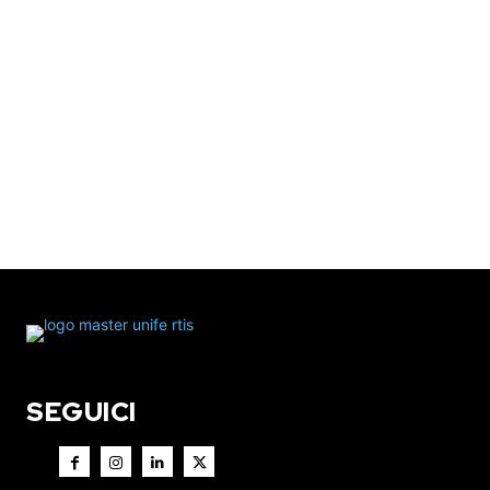
SEGUICI