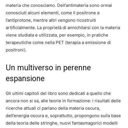
materia che conosciamo. Dell’antimateria sono ormai
conosciuti alcuni elementi, come il positrone e
l’antiprotone, mentre altri vengono ricostruiti
artificialmente. La proprietà di annichilarsi con la materia
viene studiata e utilizzata, per esempio, in pratiche
terapeutiche come nella PET (terapia a emissione di
positroni).
Un multiverso in perenne
espansione
Gli ultimi capitoli del libro sono dedicati a quello che
ancora non si sa, alle teorie in formazione: i risultati delle
ricerche attuali ci parlano della materia oscura,
dell’energia oscura e, soprattutto, propongono sulla base
della teoria delle stringhe, nuovi fantasmagorici modelli