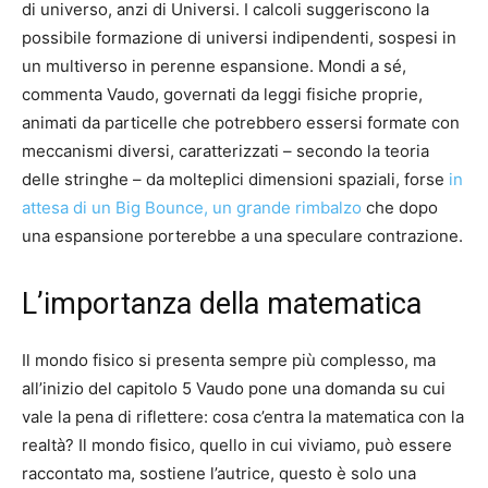
di universo, anzi di Universi. I calcoli suggeriscono la
possibile formazione di universi indipendenti, sospesi in
un multiverso in perenne espansione. Mondi a sé,
commenta Vaudo, governati da leggi fisiche proprie,
animati da particelle che potrebbero essersi formate con
meccanismi diversi, caratterizzati – secondo la teoria
delle stringhe – da molteplici dimensioni spaziali, forse
in
attesa di un Big Bounce, un grande rimbalzo
che dopo
una espansione porterebbe a una speculare contrazione.
L’importanza della matematica
Il mondo fisico si presenta sempre più complesso, ma
all’inizio del capitolo 5 Vaudo pone una domanda su cui
vale la pena di riflettere: cosa c’entra la matematica con la
realtà? Il mondo fisico, quello in cui viviamo, può essere
raccontato ma, sostiene l’autrice, questo è solo una