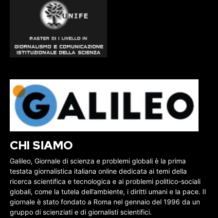
CHI SIAMO
Galileo, Giornale di scienza e problemi globali è la prima
testata giornalistica italiana online dedicata ai temi della
ricerca scientifica e tecnologica e ai problemi politico-sociali
globali, come la tutela dell’ambiente, i diritti umani e la pace. Il
giornale è stato fondato a Roma nel gennaio del 1996 da un
gruppo di scienziati e di giornalisti scientifici.