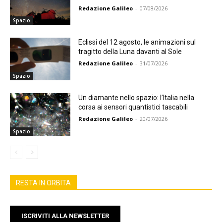
Redazione Galileo
-
07/08/2026
Spazio
Eclissi del 12 agosto, le animazioni sul
tragitto della Luna davanti al Sole
Redazione Galileo
-
31/07/2026
Spazio
Un diamante nello spazio: l’Italia nella
corsa ai sensori quantistici tascabili
Redazione Galileo
-
20/07/2026
Spazio
RESTA IN ORBITA
ISCRIVITI ALLA NEWSLETTER