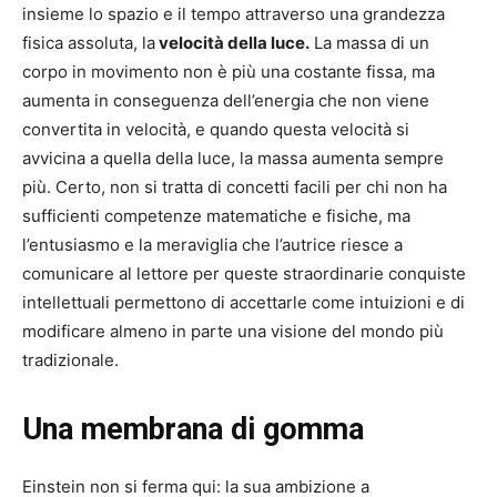
insieme lo spazio e il tempo attraverso una grandezza
fisica assoluta, la
velocità della luce.
La massa di un
corpo in movimento non è più una costante fissa, ma
aumenta in conseguenza dell’energia che non viene
convertita in velocità, e quando questa velocità si
avvicina a quella della luce, la massa aumenta sempre
più. Certo, non si tratta di concetti facili per chi non ha
sufficienti competenze matematiche e fisiche, ma
l’entusiasmo e la meraviglia che l’autrice riesce a
comunicare al lettore per queste straordinarie conquiste
intellettuali permettono di accettarle come intuizioni e di
modificare almeno in parte una visione del mondo più
tradizionale.
Una membrana di gomma
Einstein non si ferma qui: la sua ambizione a