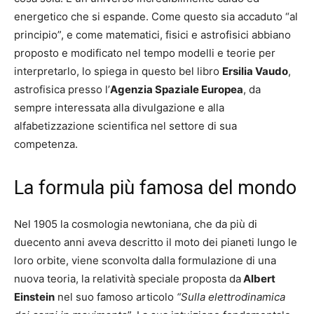
energetico che si espande. Come questo sia accaduto “al
principio”, e come matematici, fisici e astrofisici abbiano
proposto e modificato nel tempo modelli e teorie per
interpretarlo, lo spiega in questo bel libro
Ersilia Vaudo
,
astrofisica presso l’
Agenzia Spaziale Europea
, da
sempre interessata alla divulgazione e alla
alfabetizzazione scientifica nel settore di sua
competenza.
La formula più famosa del mondo
Nel 1905 la cosmologia newtoniana, che da più di
duecento anni aveva descritto il moto dei pianeti lungo le
loro orbite, viene sconvolta dalla formulazione di una
nuova teoria, la relatività speciale proposta da
Albert
Einstein
nel suo famoso articolo
“Sulla elettrodinamica