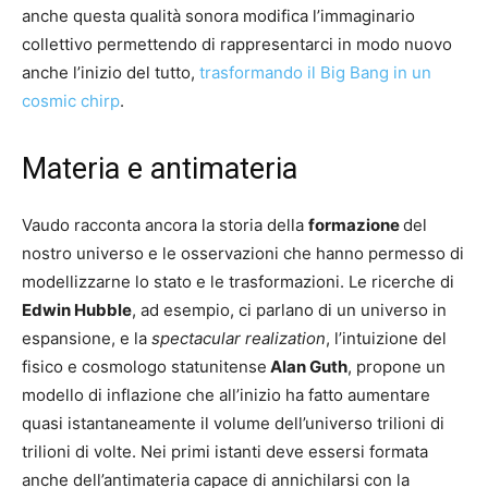
anche questa qualità sonora modifica l’immaginario
collettivo permettendo di rappresentarci in modo nuovo
anche l’inizio del tutto,
trasformando il Big Bang in un
cosmic chirp
.
Materia e antimateria
Vaudo racconta ancora la storia della
formazione
del
nostro universo e le osservazioni che hanno permesso di
modellizzarne lo stato e le trasformazioni. Le ricerche di
Edwin Hubble
, ad esempio, ci parlano di un universo in
espansione, e la
spectacular realization
, l’intuizione del
fisico e cosmologo statunitense
Alan Guth
, propone un
modello di inflazione che all’inizio ha fatto aumentare
quasi istantaneamente il volume dell’universo trilioni di
trilioni di volte. Nei primi istanti deve essersi formata
anche dell’antimateria capace di annichilarsi con la