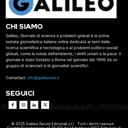
CHI SIAMO
Galileo, Giornale di scienza e problemi globali è la prima
testata giornalistica italiana online dedicata ai temi della
ricerca scientifica e tecnologica e ai problemi politico-sociali
globali, come la tutela dell’ambiente, i diritti umani e la pace. Il
giornale è stato fondato a Roma nel gennaio del 1996 da un
gruppo di scienziati e di giornalisti scientifici.
Contattaci:
info@galileonet.it
SEGUICI
© 2025 Galileo Servizi Editoriali s.r.l. · Tutti i diritti riservati. ·