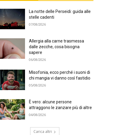
La notte delle Perseidi: guida alle
stelle cadenti
07/08/2026
Allergia alla carne trasmessa
dalle zecche, cosa bisogna
sapere
06/08/2026
Misofonia, ecco perché i suoni di
chi mangia vi danno così fastidio
05/08/2026
È vero: alcune persone
attraggono le zanzare più di altre
04/08/2026
Carica altri