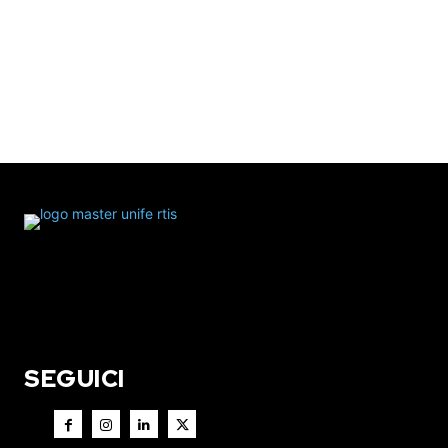
SEGUICI