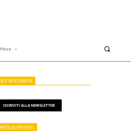
More
RESTA IN ORBITA
ISCRIVITI ALLA NEWSLETTER
ARTICOLI RECENTI