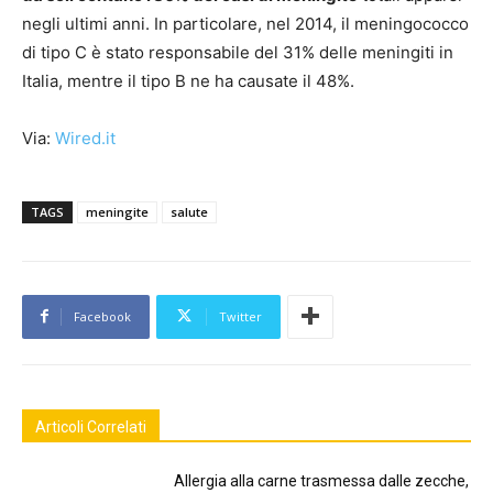
negli ultimi anni. In particolare, nel 2014, il meningococco
di tipo C è stato responsabile del 31% delle meningiti in
Italia, mentre il tipo B ne ha causate il 48%.
Via:
Wired.it
TAGS
meningite
salute
Facebook
Twitter
Articoli Correlati
Allergia alla carne trasmessa dalle zecche,