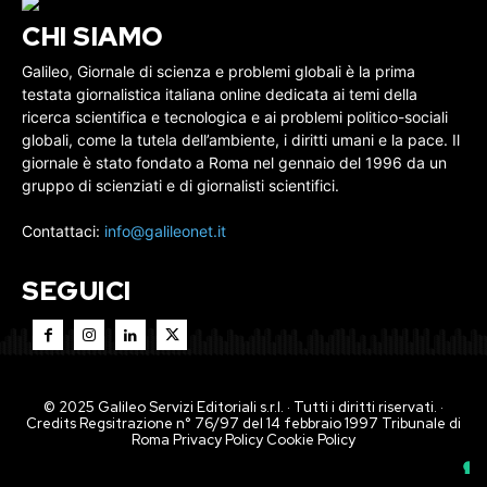
CHI SIAMO
Galileo, Giornale di scienza e problemi globali è la prima
testata giornalistica italiana online dedicata ai temi della
ricerca scientifica e tecnologica e ai problemi politico-sociali
globali, come la tutela dell’ambiente, i diritti umani e la pace. Il
giornale è stato fondato a Roma nel gennaio del 1996 da un
gruppo di scienziati e di giornalisti scientifici.
Contattaci:
info@galileonet.it
SEGUICI
© 2025 Galileo Servizi Editoriali s.r.l. · Tutti i diritti riservati. ·
Credits Regsitrazione n° 76/97 del 14 febbraio 1997 Tribunale di
Roma
Privacy Policy
Cookie Policy