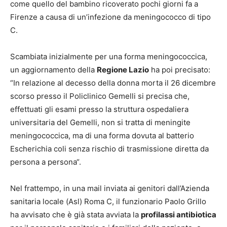
come quello del bambino ricoverato pochi giorni fa a
Firenze a causa di un’infezione da meningococco di tipo
C.
Scambiata inizialmente per una forma meningococcica,
un aggiornamento della
Regione Lazio
ha poi precisato:
“In relazione al decesso della donna morta il 26 dicembre
scorso presso il Policlinico Gemelli si precisa che,
effettuati gli esami presso la struttura ospedaliera
universitaria del Gemelli, non si tratta di meningite
meningococcica, ma di una forma dovuta al batterio
Escherichia coli senza rischio di trasmissione diretta da
persona a persona“.
Nel frattempo, in una mail inviata ai genitori dall’Azienda
sanitaria locale (Asl) Roma C, il funzionario Paolo Grillo
ha avvisato che è già stata avviata la
profilassi antibiotica