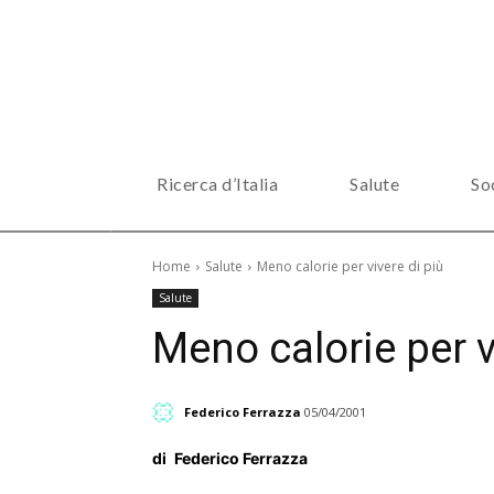
Ricerca d’Italia
Salute
So
Home
Salute
Meno calorie per vivere di più
Salute
Meno calorie per v
Federico Ferrazza
05/04/2001
di
Federico Ferrazza