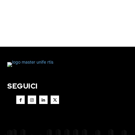
SEGUICI