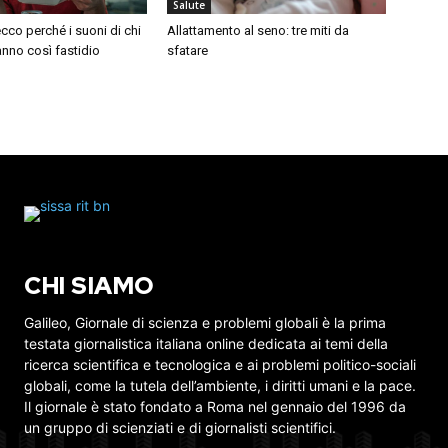
Salute
cco perché i suoni di chi
Allattamento al seno: tre miti da
nno così fastidio
sfatare
CHI SIAMO
Galileo, Giornale di scienza e problemi globali è la prima
testata giornalistica italiana online dedicata ai temi della
ricerca scientifica e tecnologica e ai problemi politico-sociali
globali, come la tutela dell’ambiente, i diritti umani e la pace.
Il giornale è stato fondato a Roma nel gennaio del 1996 da
un gruppo di scienziati e di giornalisti scientifici.