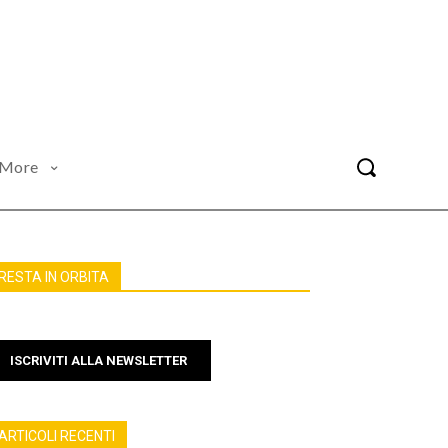
More
RESTA IN ORBITA
ISCRIVITI ALLA NEWSLETTER
ARTICOLI RECENTI