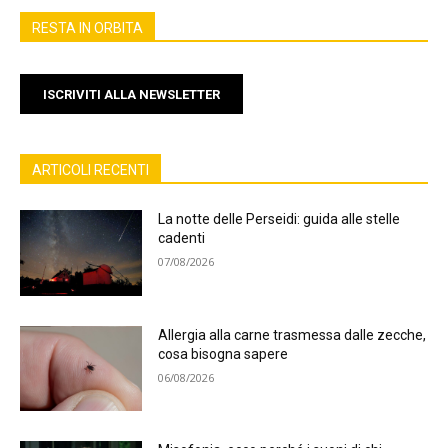
RESTA IN ORBITA
ISCRIVITI ALLA NEWSLETTER
ARTICOLI RECENTI
La notte delle Perseidi: guida alle stelle
cadenti
07/08/2026
Allergia alla carne trasmessa dalle zecche,
cosa bisogna sapere
06/08/2026