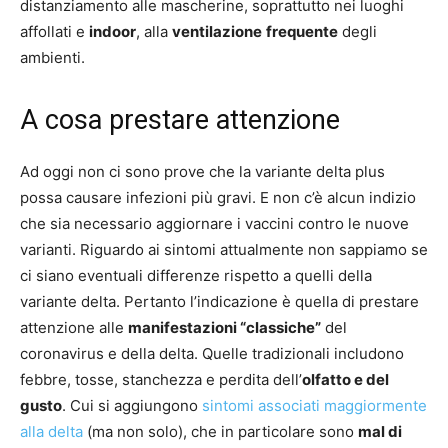
distanziamento alle mascherine, soprattutto nei luoghi
affollati e
indoor
, alla
ventilazione
frequente
degli
ambienti.
A cosa prestare attenzione
Ad oggi non ci sono prove che la variante delta plus
possa causare infezioni più gravi. E non c’è alcun indizio
che sia necessario aggiornare i vaccini contro le nuove
varianti. Riguardo ai sintomi attualmente non sappiamo se
ci siano eventuali differenze rispetto a quelli della
variante delta. Pertanto l’indicazione è quella di prestare
attenzione alle
manifestazioni “classiche”
del
coronavirus e della delta. Quelle tradizionali includono
febbre, tosse, stanchezza e perdita dell’
olfatto e del
gusto
. Cui si aggiungono
sintomi associati maggiormente
alla delta
(ma non solo), che in particolare sono
mal di