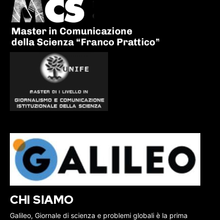
CHI SIAMO
Galileo, Giornale di scienza e problemi globali è la prima