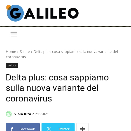
Home
Salute
Delta plus: cosa sappiamo sulla nuova variante del
coronavirus
Salute
Delta plus: cosa sappiamo
sulla nuova variante del
coronavirus
Viola Rita
29/10/2021
Facebook
Twitter