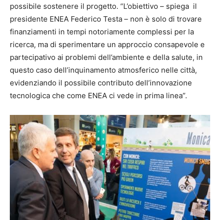
possibile sostenere il progetto. “L’obiettivo – spiega il
presidente ENEA Federico Testa – non è solo di trovare
finanziamenti in tempi notoriamente complessi per la
ricerca, ma di sperimentare un approccio consapevole e
partecipativo ai problemi dell’ambiente e della salute, in
questo caso dell’inquinamento atmosferico nelle città,
evidenziando il possibile contributo dell’innovazione
tecnologica che come ENEA ci vede in prima linea”.