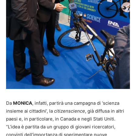
Da
MONICA
, infatti, partirà una campagna di ‘scienza
insieme ai cittadini’, la
citizenscience
, già diffusa in altri
paesi e, in particolare, in Canada e negli Stati Uniti.
“L’idea è partita da un gruppo di giovani ricercatori,
convinti dell’importanza di sperimentare nuove