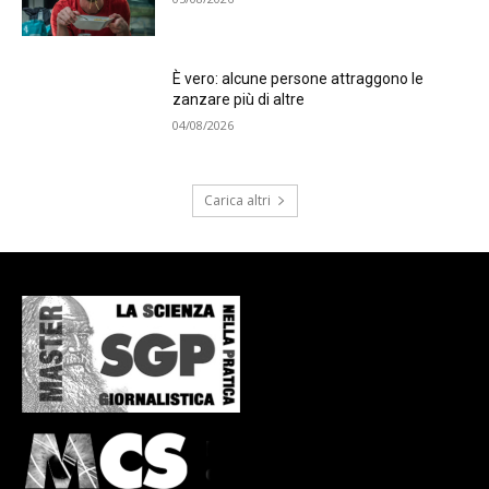
È vero: alcune persone attraggono le
zanzare più di altre
04/08/2026
Carica altri