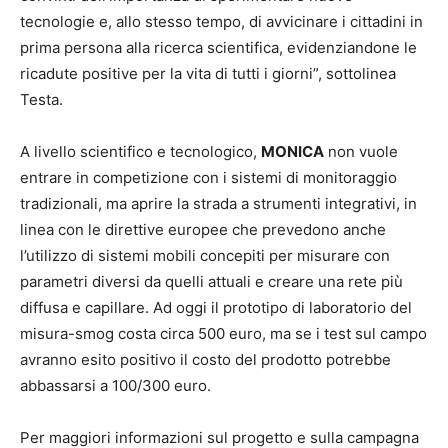
tecnologie e, allo stesso tempo, di avvicinare i cittadini in
prima persona alla ricerca scientifica, evidenziandone le
ricadute positive per la vita di tutti i giorni”, sottolinea
Testa.
A livello scientifico e tecnologico,
MONICA
non vuole
entrare in competizione con i sistemi di monitoraggio
tradizionali, ma aprire la strada a strumenti integrativi, in
linea con le direttive europee che prevedono anche
l’utilizzo di sistemi mobili concepiti per misurare con
parametri diversi da quelli attuali e creare una rete più
diffusa e capillare. Ad oggi il prototipo di laboratorio del
misura-smog costa circa 500 euro, ma se i test sul campo
avranno esito positivo il costo del prodotto potrebbe
abbassarsi a 100/300 euro.
Per maggiori informazioni sul progetto e sulla campagna