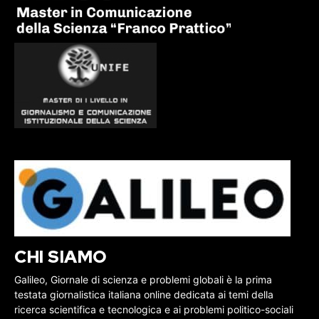
CHI SIAMO
Galileo, Giornale di scienza e problemi globali è la prima
testata giornalistica italiana online dedicata ai temi della
ricerca scientifica e tecnologica e ai problemi politico-sociali