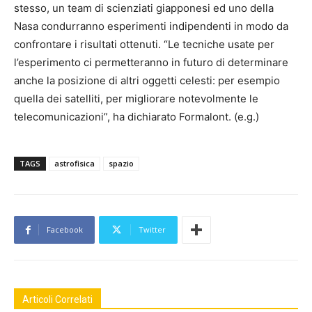
stesso, un team di scienziati giapponesi ed uno della
Nasa condurranno esperimenti indipendenti in modo da
confrontare i risultati ottenuti. “Le tecniche usate per
l’esperimento ci permetteranno in futuro di determinare
anche la posizione di altri oggetti celesti: per esempio
quella dei satelliti, per migliorare notevolmente le
telecomunicazioni”, ha dichiarato Formalont. (e.g.)
TAGS
astrofisica
spazio
Facebook
Twitter
Articoli Correlati