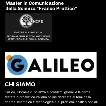
CHI SIAMO
Galileo, Giornale di scienza e problemi globali è la prima
testata giornalistica italiana online dedicata ai temi della
ricerca scientifica e tecnologica e ai problemi politico-sociali