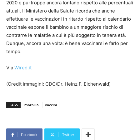
2020 e purtroppo ancora lontano rispetto alle percentuali
attuali. Il Ministero della Salute ricorda che anche
effettuare le vaccinazioni in ritardo rispetto al calendario
vaccinale espone il bambino a un maggiore rischio di
contrarre le malattie a cui è più soggetto in tenera età.
Dunque, ancora una volta: è bene vaccinarsi e farlo per
tempo.
Via
Wired.it
(Credit immagini: CDC/Dr. Heinz F. Eichenwald)
TAGS
morbillo
vaccini
Facebook
Twitter