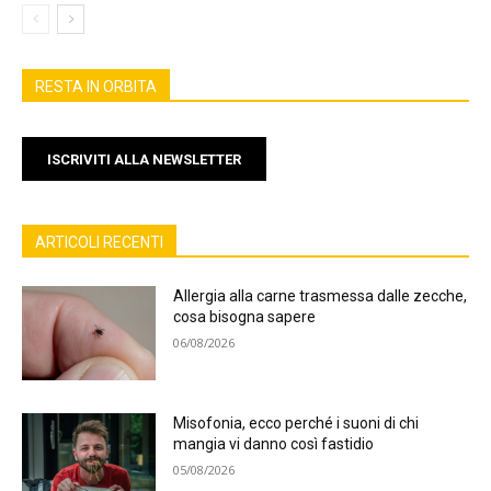
RESTA IN ORBITA
ISCRIVITI ALLA NEWSLETTER
ARTICOLI RECENTI
Allergia alla carne trasmessa dalle zecche,
cosa bisogna sapere
06/08/2026
Misofonia, ecco perché i suoni di chi
mangia vi danno così fastidio
05/08/2026