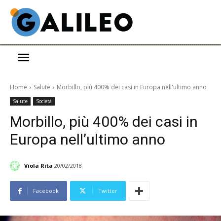
Home
Salute
Morbillo, più 400% dei casi in Europa nell'ultimo anno
Salute
Società
Morbillo, più 400% dei casi in
Europa nell’ultimo anno
Viola Rita
20/02/2018
Facebook
Twitter