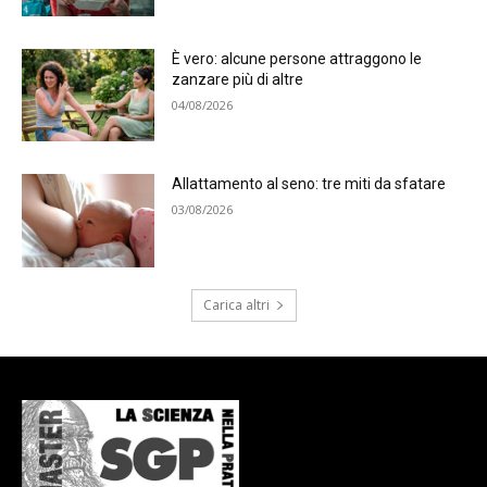
È vero: alcune persone attraggono le
zanzare più di altre
04/08/2026
Allattamento al seno: tre miti da sfatare
03/08/2026
Carica altri