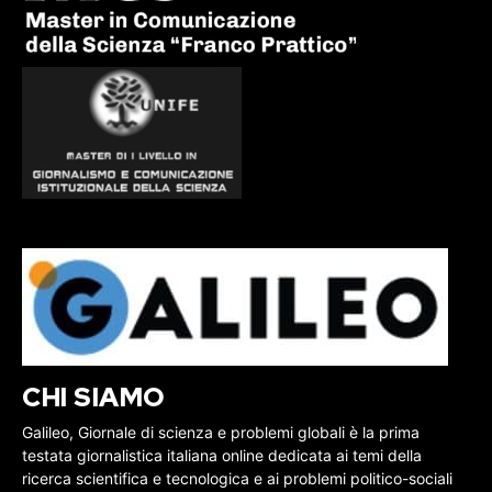
CHI SIAMO
Galileo, Giornale di scienza e problemi globali è la prima
testata giornalistica italiana online dedicata ai temi della
ricerca scientifica e tecnologica e ai problemi politico-sociali