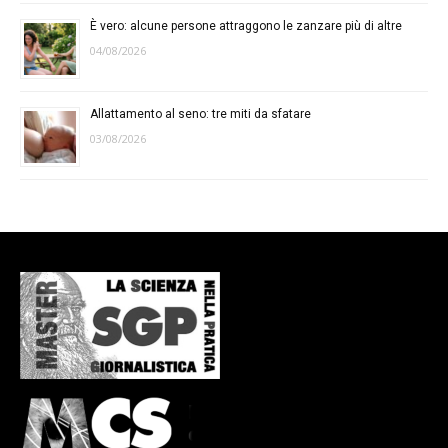
È vero: alcune persone attraggono le zanzare più di altre
04/08/2026
Allattamento al seno: tre miti da sfatare
03/08/2026