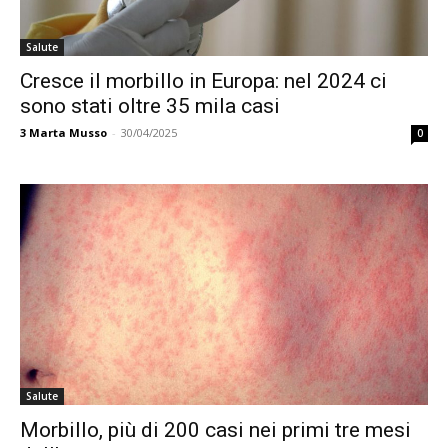
Salute
Cresce il morbillo in Europa: nel 2024 ci
sono stati oltre 35 mila casi
3
Marta Musso
-
30/04/2025
0
Salute
Morbillo, più di 200 casi nei primi tre mesi