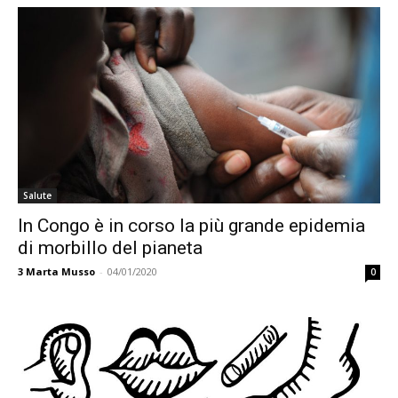
Salute
In Congo è in corso la più grande epidemia
di morbillo del pianeta
3
Marta Musso
-
04/01/2020
0