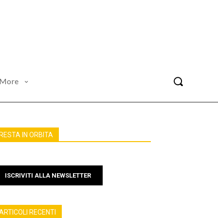
More
RESTA IN ORBITA
ISCRIVITI ALLA NEWSLETTER
ARTICOLI RECENTI