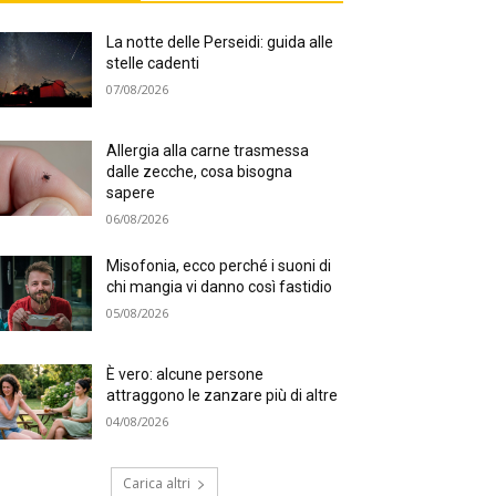
La notte delle Perseidi: guida alle
stelle cadenti
07/08/2026
Allergia alla carne trasmessa
dalle zecche, cosa bisogna
sapere
06/08/2026
Misofonia, ecco perché i suoni di
chi mangia vi danno così fastidio
05/08/2026
È vero: alcune persone
attraggono le zanzare più di altre
04/08/2026
Carica altri