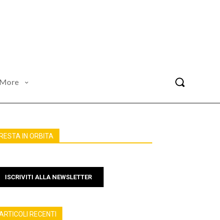
More
RESTA IN ORBITA
ISCRIVITI ALLA NEWSLETTER
ARTICOLI RECENTI