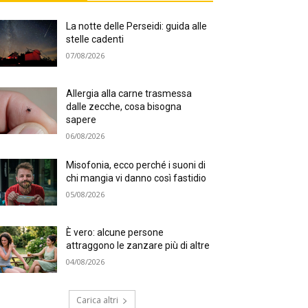
La notte delle Perseidi: guida alle
stelle cadenti
07/08/2026
Allergia alla carne trasmessa
dalle zecche, cosa bisogna
sapere
06/08/2026
Misofonia, ecco perché i suoni di
chi mangia vi danno così fastidio
05/08/2026
È vero: alcune persone
attraggono le zanzare più di altre
04/08/2026
Carica altri