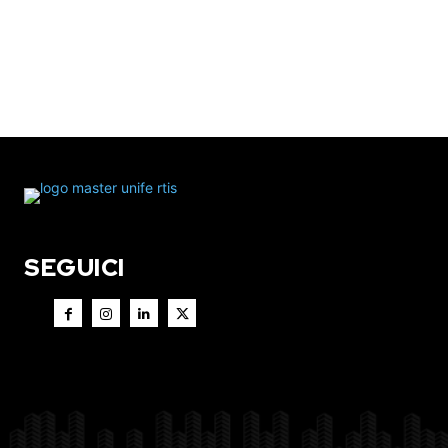
SEGUICI