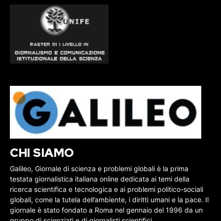
CHI SIAMO
Galileo, Giornale di scienza e problemi globali è la prima
testata giornalistica italiana online dedicata ai temi della
ricerca scientifica e tecnologica e ai problemi politico-sociali
globali, come la tutela dell’ambiente, i diritti umani e la pace. Il
giornale è stato fondato a Roma nel gennaio del 1996 da un
gruppo di scienziati e di giornalisti scientifici.