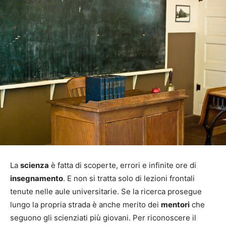
La
scienza
è fatta di scoperte, errori e infinite ore di
insegnamento
. E non si tratta solo di lezioni frontali
tenute nelle aule universitarie. Se la ricerca prosegue
lungo la propria strada è anche merito dei
mentori
che
seguono gli scienziati più giovani. Per riconoscere il