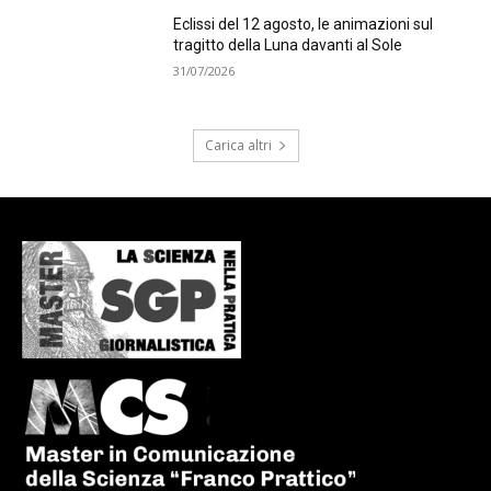
Eclissi del 12 agosto, le animazioni sul
tragitto della Luna davanti al Sole
31/07/2026
Carica altri