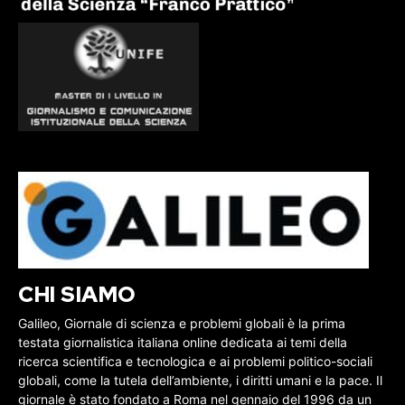
CHI SIAMO
Galileo, Giornale di scienza e problemi globali è la prima
testata giornalistica italiana online dedicata ai temi della
ricerca scientifica e tecnologica e ai problemi politico-sociali
globali, come la tutela dell’ambiente, i diritti umani e la pace. Il
giornale è stato fondato a Roma nel gennaio del 1996 da un