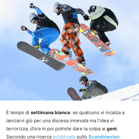
È tempo di
settimana bianca
: se qualcuno vi incalza a
lanciarvi giù per una discesa innevata ma l’idea vi
terrorizza, d’ora in poi potrete dare la colpa ai
geni
.
Secondo una ricerca
pubblicata
sullo
Scandinavian