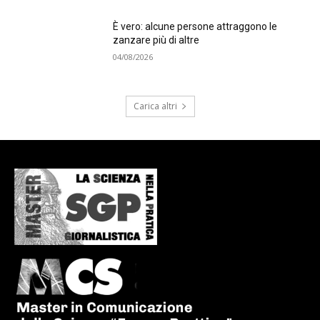
È vero: alcune persone attraggono le
zanzare più di altre
04/08/2026
Carica altri