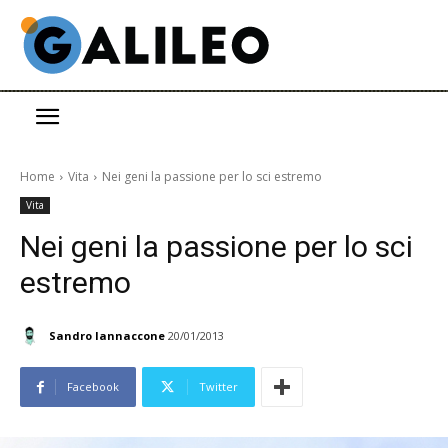
Home
Vita
Nei geni la passione per lo sci estremo
Vita
Nei geni la passione per lo sci
estremo
Sandro Iannaccone
20/01/2013
Facebook
Twitter