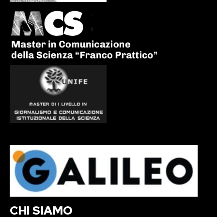
CHI SIAMO