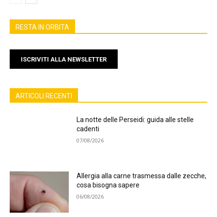
RESTA IN ORBITA
ISCRIVITI ALLA NEWSLETTER
ARTICOLI RECENTI
La notte delle Perseidi: guida alle stelle
cadenti
07/08/2026
Allergia alla carne trasmessa dalle zecche,
cosa bisogna sapere
06/08/2026