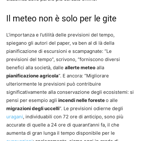
Il meteo non è solo per le gite
L’importanza e l’utilità delle previsioni del tempo,
spiegano gli autori del paper, va ben al di là della
pianificazione di escursioni e scampagnate: “Le
previsioni del tempo”, scrivono, “forniscono diversi
benefici alla società, dalle
allerte meteo
alla
pianificazione agricola
”. E ancora: “Migliorare
ulteriormente le previsioni può contribuire
significativamente alla conservazione degli ecosistemi: si
pensi per esempio agli
incendi nelle foreste
o alle
migrazioni degli uccelli
”. Le previsioni odierne degli
uragani
, individuabili con 72 ore di anticipo, sono più
accurate di quelle a 24 ore di quarant’anni fa, il che
aumenta di gran lunga il tempo disponibile per le