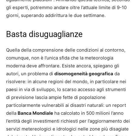
gli esperti, potremmo andare oltre l’attuale limite di 9-10
giorni, superando addirittura le due settimane.
Basta disuguaglianze
Quella della comprensione delle condizioni al contorno,
comunque, non è l’unica sfida che la meteorologia
moderna deve affrontare. Esiste ancora, spiegano gli
autori, un problema di
disomogeneità geografica
da
risolvere: in alcune regioni del mondo, in particolare nei
paesi in via di sviluppo, lo scarso accesso agli strumenti
di previsione lascia ampie fette di popolazione
particolarmente vulnerabili ai disastri naturali: un report
della
Banca Mondiale
ha calcolato in 500 milioni l’anno
l’entità degli investimenti richiesti per l’aggiornamento dei
servizi metereologici e idrologici nelle zone più disagiate