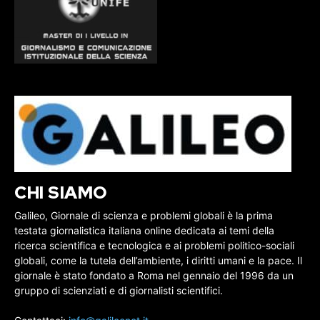
CHI SIAMO
Galileo, Giornale di scienza e problemi globali è la prima
testata giornalistica italiana online dedicata ai temi della
ricerca scientifica e tecnologica e ai problemi politico-sociali
globali, come la tutela dell’ambiente, i diritti umani e la pace. Il
giornale è stato fondato a Roma nel gennaio del 1996 da un
gruppo di scienziati e di giornalisti scientifici.