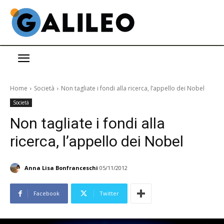
Home
Società
Non tagliate i fondi alla ricerca, l’appello dei Nobel
Società
Non tagliate i fondi alla
ricerca, l’appello dei Nobel
Anna Lisa Bonfranceschi
05/11/2012
Facebook
Twitter