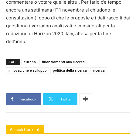
commentare o votare quelle altrui. Per farlo c’è tempo
ancora una settimana (l’11 novembre si chiudono le
consultazioni), dopo di che le proposte e i dati raccolti dai
questionari verranno analizzati e considerati per la
redazione di Horizon 2020 Italy, attesa per la fine
dell’anno.
TAGS
europa
finanziamenti alla ricerca
innovazione e sviluppo
politica della ricerca
ricerca
Facebook
Twitter
Articoli Correlati