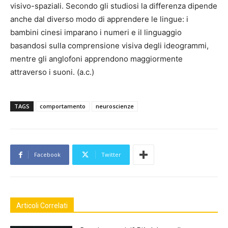
visivo-spaziali. Secondo gli studiosi la differenza dipende
anche dal diverso modo di apprendere le lingue: i
bambini cinesi imparano i numeri e il linguaggio
basandosi sulla comprensione visiva degli ideogrammi,
mentre gli anglofoni apprendono maggiormente
attraverso i suoni. (a.c.)
TAGS
comportamento
neuroscienze
Facebook
Twitter
Articoli Correlati