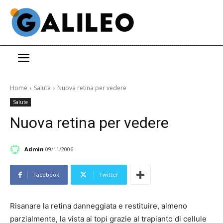
Home
Salute
Nuova retina per vedere
Salute
Nuova retina per vedere
Admin
09/11/2006
Facebook
Twitter
Risanare la retina danneggiata e restituire, almeno
parzialmente, la vista ai topi grazie al trapianto di cellule