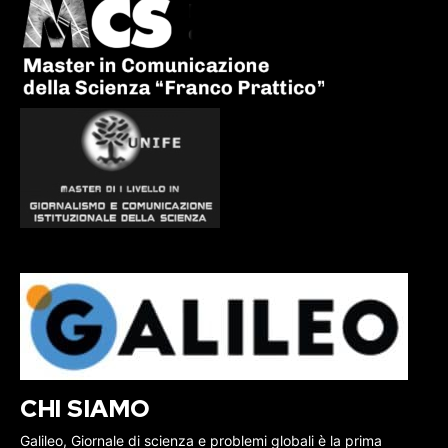
CHI SIAMO
Galileo, Giornale di scienza e problemi globali è la prima