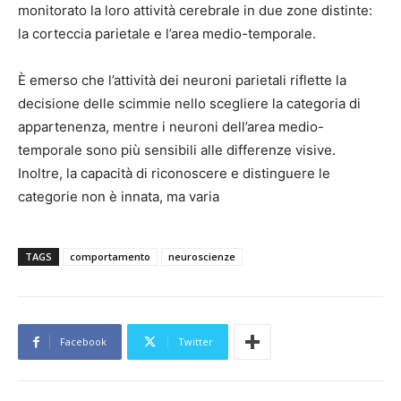
monitorato la loro attività cerebrale in due zone distinte:
la corteccia parietale e l’area medio-temporale.
È emerso che l’attività dei neuroni parietali riflette la
decisione delle scimmie nello scegliere la categoria di
appartenenza, mentre i neuroni dell’area medio-
temporale sono più sensibili alle differenze visive.
Inoltre, la capacità di riconoscere e distinguere le
categorie non è innata, ma varia
TAGS
comportamento
neuroscienze
Facebook
Twitter