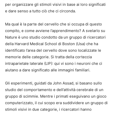
per organizzare gli stimoli visivi in base ai loro significati
e dare senso a tutto ciò che ci circonda.
Ma qual è la parte del cervello che si occupa di questo
compito, e come avviene l’apprendimento? A svelarlo su
Nature è uno studio condotto da un gruppo di ricercatori
della Harvard Medical School di Boston (Usa) che ha
identificato l’area del cervello dove sono localizzate le
memorie delle categorie. Si tratta della corteccia
intraparietale laterale (LIP): qui vi sono i neuroni che ci
aiutano a dare significato alle immagini familiari.
Gli esperimenti, guidati da John Assad, si basano sullo
studio del comportamento e dell’attività cerebrale di un
gruppo di scimmie. Mentre i primati eseguivano un gioco
computerizzato, il cui scopo era suddividere un gruppo di
stimoli visivi in due categorie, i ricercatori hanno