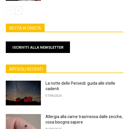
RESTA IN ORBITA
ISCRIVITI ALLA NEWSLETTER
ARTICOLI RECENTI
La notte delle Perseidi: guida alle stelle
cadenti
07/08/2026
Allergia alla carne trasmessa dalle zecche,
cosa bisogna sapere
06/08/2026