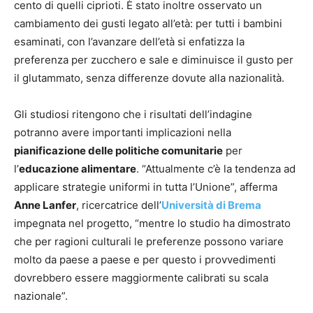
cento di quelli ciprioti. È stato inoltre osservato un
cambiamento dei gusti legato all’età: per tutti i bambini
esaminati, con l’avanzare dell’età si enfatizza la
preferenza per zucchero e sale e diminuisce il gusto per
il glutammato, senza differenze dovute alla nazionalità.
Gli studiosi ritengono che i risultati dell’indagine
potranno avere importanti implicazioni nella
pianificazione delle politiche comunitarie
per
l’
educazione alimentare
. “Attualmente c’è la tendenza ad
applicare strategie uniformi in tutta l’Unione”, afferma
Anne Lanfer
, ricercatrice dell’
Università di Brema
impegnata nel progetto, “mentre lo studio ha dimostrato
che per ragioni culturali le preferenze possono variare
molto da paese a paese e per questo i provvedimenti
dovrebbero essere maggiormente calibrati su scala
nazionale”.