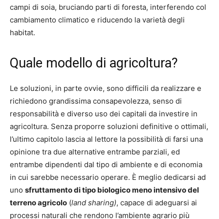
campi di soia, bruciando parti di foresta, interferendo col
cambiamento climatico e riducendo la varietà degli
habitat.
Quale modello di agricoltura?
Le soluzioni, in parte ovvie, sono difficili da realizzare e
richiedono grandissima consapevolezza, senso di
responsabilità e diverso uso dei capitali da investire in
agricoltura. Senza proporre soluzioni definitive o ottimali,
l’ultimo capitolo lascia al lettore la possibilità di farsi una
opinione tra due alternative entrambe parziali, ed
entrambe dipendenti dal tipo di ambiente e di economia
in cui sarebbe necessario operare. È meglio dedicarsi ad
uno
sfruttamento di tipo biologico meno intensivo del
terreno agricolo
(
land sharing)
, capace di adeguarsi ai
processi naturali che rendono l’ambiente agrario più