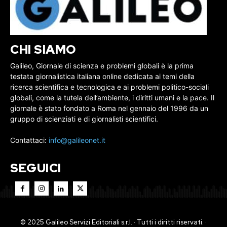
CHI SIAMO
Galileo, Giornale di scienza e problemi globali è la prima
testata giornalistica italiana online dedicata ai temi della
ricerca scientifica e tecnologica e ai problemi politico-sociali
globali, come la tutela dell’ambiente, i diritti umani e la pace. Il
giornale è stato fondato a Roma nel gennaio del 1996 da un
gruppo di scienziati e di giornalisti scientifici.
Contattaci:
info@galileonet.it
SEGUICI
© 2025 Galileo Servizi Editoriali s.r.l. · Tutti i diritti riservati. ·