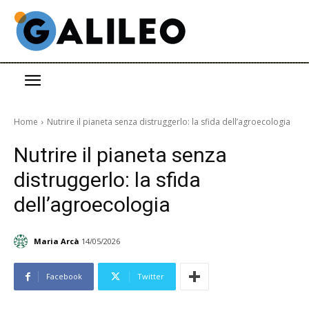
Home
Nutrire il pianeta senza distruggerlo: la sfida dell’agroecologia
Nutrire il pianeta senza
distruggerlo: la sfida
dell’agroecologia
Maria Arcà
14/05/2026
Facebook
Twitter