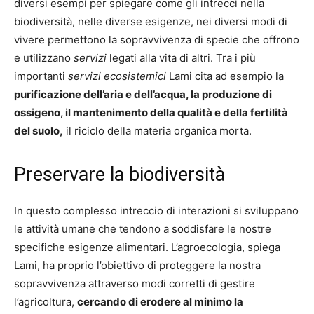
diversi esempi per spiegare come gli intrecci nella
biodiversità, nelle diverse esigenze, nei diversi modi di
vivere permettono la sopravvivenza di specie che offrono
e utilizzano
servizi
legati alla vita di altri. Tra i più
importanti
servizi ecosistemici
Lami cita ad esempio la
purificazione dell’aria e dell’acqua, la produzione di
ossigeno, il mantenimento della qualità e della fertilità
del suolo,
il riciclo della materia organica morta.
Preservare la biodiversità
In questo complesso intreccio di interazioni si sviluppano
le attività umane che tendono a soddisfare le nostre
specifiche esigenze alimentari. L’agroecologia, spiega
Lami, ha proprio l’obiettivo di proteggere la nostra
sopravvivenza attraverso modi corretti di gestire
l’agricoltura,
cercando di erodere al minimo la