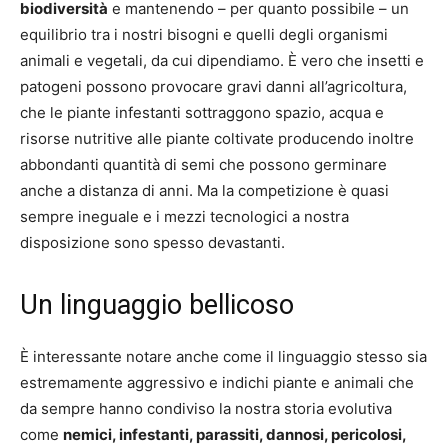
biodiversità
e mantenendo – per quanto possibile – un
equilibrio tra i nostri bisogni e quelli degli organismi
animali e vegetali, da cui dipendiamo. È vero che insetti e
patogeni possono provocare gravi danni all’agricoltura,
che le piante infestanti sottraggono spazio, acqua e
risorse nutritive alle piante coltivate producendo inoltre
abbondanti quantità di semi che possono germinare
anche a distanza di anni. Ma la competizione è quasi
sempre ineguale e i mezzi tecnologici a nostra
disposizione sono spesso devastanti.
Un linguaggio bellicoso
È interessante notare anche come il linguaggio stesso sia
estremamente aggressivo e indichi piante e animali che
da sempre hanno condiviso la nostra storia evolutiva
come
nemici, infestanti, parassiti, dannosi, pericolosi,