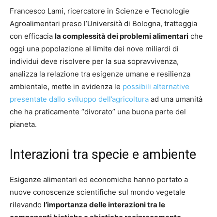
Francesco Lami, ricercatore in Scienze e Tecnologie
Agroalimentari preso l’Università di Bologna, tratteggia
con efficacia
la complessità dei problemi alimentari
che
oggi una popolazione al limite dei nove miliardi di
individui deve risolvere per la sua sopravvivenza,
analizza la relazione tra esigenze umane e resilienza
ambientale, mette in evidenza le
possibili alternative
presentate dallo sviluppo dell’agricoltura
ad una umanità
che ha praticamente “divorato” una buona parte del
pianeta.
Interazioni tra specie e ambiente
Esigenze alimentari ed economiche hanno portato a
nuove conoscenze scientifiche sul mondo vegetale
rilevando
l’importanza delle interazioni tra le