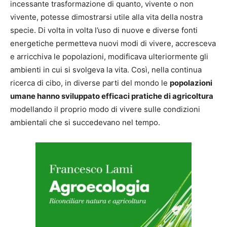
incessante trasformazione di quanto, vivente o non
vivente, potesse dimostrarsi utile alla vita della nostra
specie. Di volta in volta l’uso di nuove e diverse fonti
energetiche permetteva nuovi modi di vivere, accresceva
e arricchiva le popolazioni, modificava ulteriormente gli
ambienti in cui si svolgeva la vita. Così, nella continua
ricerca di cibo, in diverse parti del mondo le
popolazioni
umane hanno sviluppato efficaci pratiche di agricoltura
modellando il proprio modo di vivere sulle condizioni
ambientali che si succedevano nel tempo.