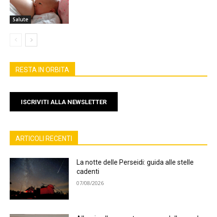
Salute
RESTA IN ORBITA
ISCRIVITI ALLA NEWSLETTER
ARTICOLI RECENTI
La notte delle Perseidi: guida alle stelle
cadenti
07/08/2026