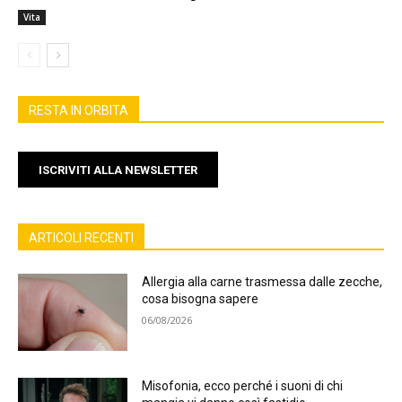
Vita
RESTA IN ORBITA
ISCRIVITI ALLA NEWSLETTER
ARTICOLI RECENTI
Allergia alla carne trasmessa dalle zecche,
cosa bisogna sapere
06/08/2026
Misofonia, ecco perché i suoni di chi