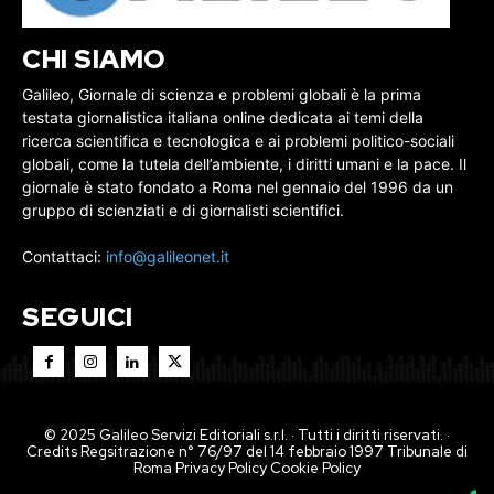
CHI SIAMO
Galileo, Giornale di scienza e problemi globali è la prima
testata giornalistica italiana online dedicata ai temi della
ricerca scientifica e tecnologica e ai problemi politico-sociali
globali, come la tutela dell’ambiente, i diritti umani e la pace. Il
giornale è stato fondato a Roma nel gennaio del 1996 da un
gruppo di scienziati e di giornalisti scientifici.
Contattaci:
info@galileonet.it
SEGUICI
© 2025 Galileo Servizi Editoriali s.r.l. · Tutti i diritti riservati. ·
Credits Regsitrazione n° 76/97 del 14 febbraio 1997 Tribunale di
Roma
Privacy Policy
Cookie Policy