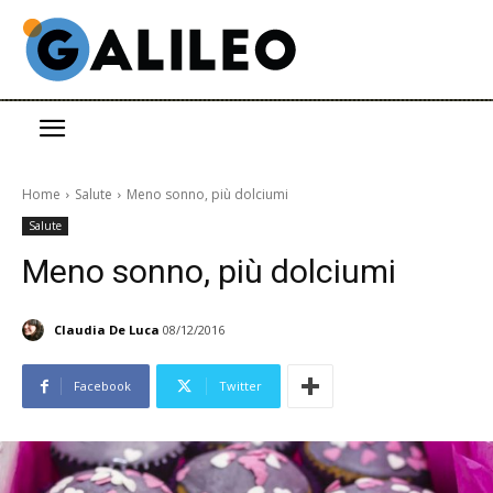
Home
Salute
Meno sonno, più dolciumi
Salute
Meno sonno, più dolciumi
Claudia De Luca
08/12/2016
Facebook
Twitter