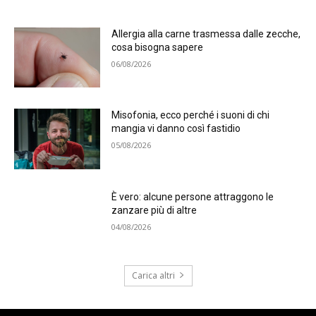
Allergia alla carne trasmessa dalle zecche,
cosa bisogna sapere
06/08/2026
Misofonia, ecco perché i suoni di chi
mangia vi danno così fastidio
05/08/2026
È vero: alcune persone attraggono le
zanzare più di altre
04/08/2026
Carica altri