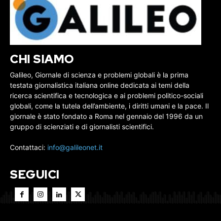
CHI SIAMO
Galileo, Giornale di scienza e problemi globali è la prima
testata giornalistica italiana online dedicata ai temi della
ricerca scientifica e tecnologica e ai problemi politico-sociali
globali, come la tutela dell’ambiente, i diritti umani e la pace. Il
giornale è stato fondato a Roma nel gennaio del 1996 da un
gruppo di scienziati e di giornalisti scientifici.
Contattaci:
info@galileonet.it
SEGUICI