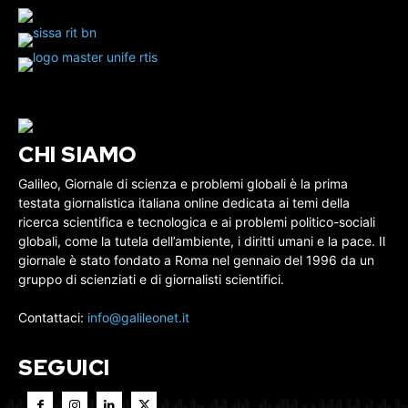
CHI SIAMO
Galileo, Giornale di scienza e problemi globali è la prima
testata giornalistica italiana online dedicata ai temi della
ricerca scientifica e tecnologica e ai problemi politico-sociali
globali, come la tutela dell’ambiente, i diritti umani e la pace. Il
giornale è stato fondato a Roma nel gennaio del 1996 da un
gruppo di scienziati e di giornalisti scientifici.
Contattaci:
info@galileonet.it
SEGUICI