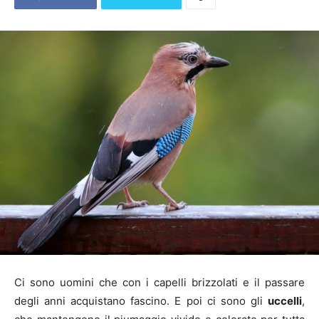
Ci sono uomini che con i capelli brizzolati e il passare
degli anni acquistano fascino. E poi ci sono gli
uccelli
,