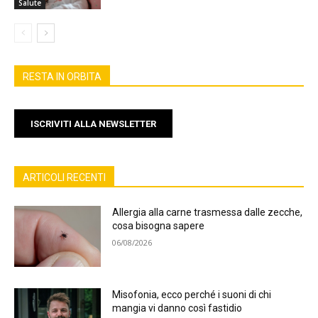
Salute
RESTA IN ORBITA
ISCRIVITI ALLA NEWSLETTER
ARTICOLI RECENTI
Allergia alla carne trasmessa dalle zecche,
cosa bisogna sapere
06/08/2026
Misofonia, ecco perché i suoni di chi
mangia vi danno così fastidio