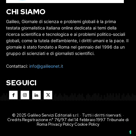
CHI SIAMO
Galileo, Giornale di scienza e problemi globali è la prima
testata giornalistica italiana online dedicata ai temi della
ricerca scientifica e tecnologica e ai problemi politico-sociali
globali, come la tutela dell’ambiente, i diritti umani e la pace. Il
giornale è stato fondato a Roma nel gennaio del 1996 da un
gruppo di scienziati e di giornalisti scientifici.
Contattaci:
info@galileonet.it
SEGUICI
© 2025 Galileo Servizi Editoriali s.r.l. · Tutti i diritti riservati. ·
Credits Regsitrazione n° 76/97 del 14 febbraio 1997 Tribunale di
Roma
Privacy Policy
Cookie Policy