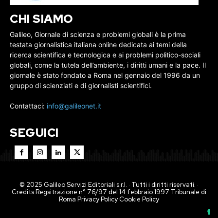
CHI SIAMO
Galileo, Giornale di scienza e problemi globali è la prima
testata giornalistica italiana online dedicata ai temi della
ricerca scientifica e tecnologica e ai problemi politico-sociali
globali, come la tutela dell’ambiente, i diritti umani e la pace. Il
giornale è stato fondato a Roma nel gennaio del 1996 da un
gruppo di scienziati e di giornalisti scientifici.
Contattaci:
info@galileonet.it
SEGUICI
© 2025 Galileo Servizi Editoriali s.r.l. · Tutti i diritti riservati. ·
Credits Regsitrazione n° 76/97 del 14 febbraio 1997 Tribunale di
Roma
Privacy Policy
Cookie Policy