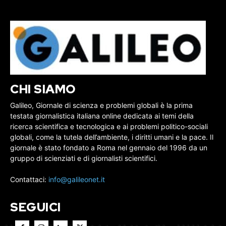
CHI SIAMO
Galileo, Giornale di scienza e problemi globali è la prima
testata giornalistica italiana online dedicata ai temi della
ricerca scientifica e tecnologica e ai problemi politico-sociali
globali, come la tutela dell’ambiente, i diritti umani e la pace. Il
giornale è stato fondato a Roma nel gennaio del 1996 da un
gruppo di scienziati e di giornalisti scientifici.
Contattaci:
info@galileonet.it
SEGUICI