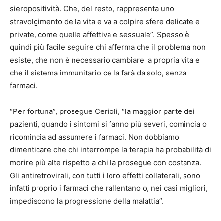
sieropositività. Che, del resto, rappresenta uno
stravolgimento della vita e va a colpire sfere delicate e
private, come quelle affettiva e sessuale”. Spesso è
quindi più facile seguire chi afferma che il problema non
esiste, che non è necessario cambiare la propria vita e
che il sistema immunitario ce la farà da solo, senza
farmaci.
“Per fortuna”, prosegue Cerioli, “la maggior parte dei
pazienti, quando i sintomi si fanno più severi, comincia o
ricomincia ad assumere i farmaci. Non dobbiamo
dimenticare che chi interrompe la terapia ha probabilità di
morire più alte rispetto a chi la prosegue con costanza.
Gli antiretrovirali, con tutti i loro effetti collaterali, sono
infatti proprio i farmaci che rallentano o, nei casi migliori,
impediscono la progressione della malattia”.