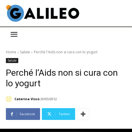
Home
Salute
Perché l'Aids non si cura con lo yogurt
Salute
Perché l’Aids non si cura con
lo yogurt
Caterina Visco
20/03/2012
Facebook
Twitter