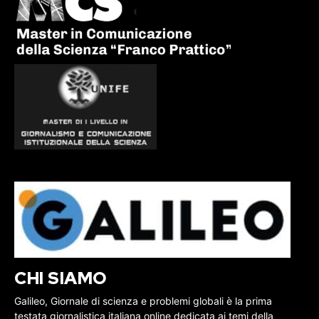
CHI SIAMO
Galileo, Giornale di scienza e problemi globali è la prima
testata giornalistica italiana online dedicata ai temi della