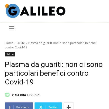
Home
Salute
Plasma da guariti: non ci sono particolari benefici
contro Covid-19
Salute
Plasma da guariti: non ci sono
particolari benefici contro
Covid-19
Viola Rita
13/04/2021
Facebook
Twitter