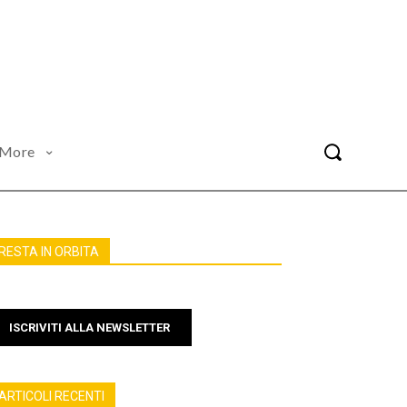
More
RESTA IN ORBITA
ISCRIVITI ALLA NEWSLETTER
ARTICOLI RECENTI