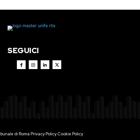
SEGUICI
 Tribunale di Roma
Privacy Policy
Cookie Policy