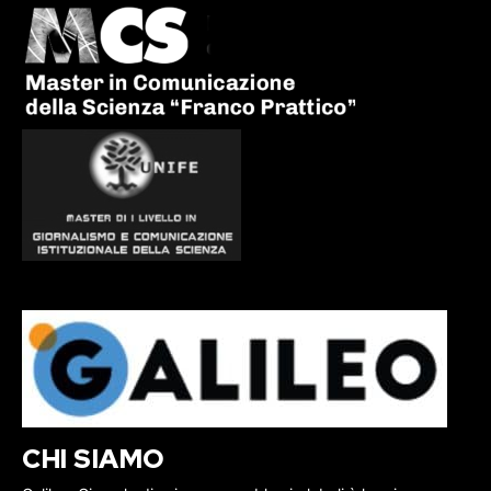
CHI SIAMO