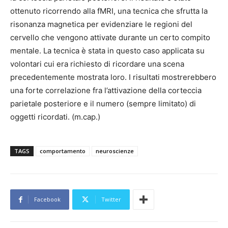
ottenuto ricorrendo alla fMRI, una tecnica che sfrutta la
risonanza magnetica per evidenziare le regioni del
cervello che vengono attivate durante un certo compito
mentale. La tecnica è stata in questo caso applicata su
volontari cui era richiesto di ricordare una scena
precedentemente mostrata loro. I risultati mostrerebbero
una forte correlazione fra l’attivazione della corteccia
parietale posteriore e il numero (sempre limitato) di
oggetti ricordati. (m.cap.)
TAGS
comportamento
neuroscienze
Facebook
Twitter