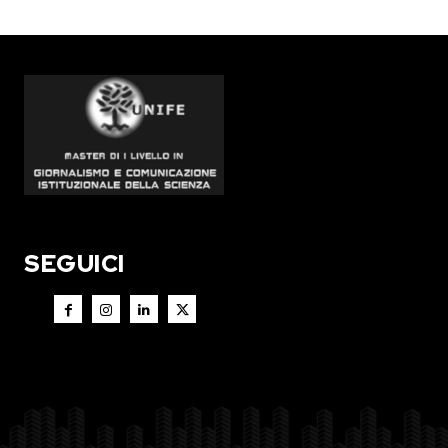
SEGUICI