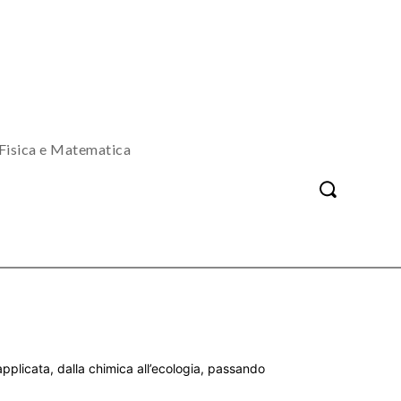
Fisica e Matematica
a applicata, dalla chimica all’ecologia, passando