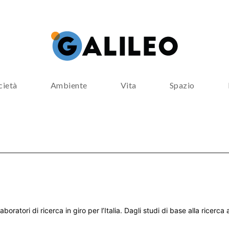
cietà
Ambiente
Vita
Spazio
aboratori di ricerca in giro per l’Italia. Dagli studi di base alla ricerc