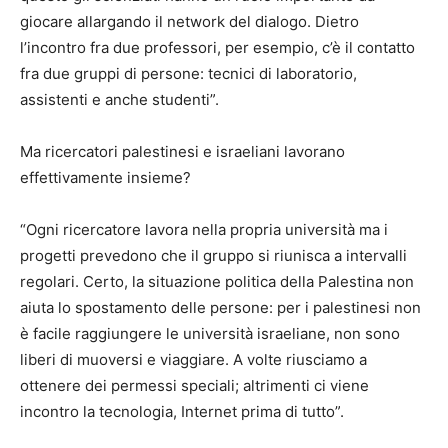
giocare allargando il network del dialogo. Dietro
l’incontro fra due professori, per esempio, c’è il contatto
fra due gruppi di persone: tecnici di laboratorio,
assistenti e anche studenti”.
Ma ricercatori palestinesi e israeliani lavorano
effettivamente insieme?
“Ogni ricercatore lavora nella propria università ma i
progetti prevedono che il gruppo si riunisca a intervalli
regolari. Certo, la situazione politica della Palestina non
aiuta lo spostamento delle persone: per i palestinesi non
è facile raggiungere le università israeliane, non sono
liberi di muoversi e viaggiare. A volte riusciamo a
ottenere dei permessi speciali; altrimenti ci viene
incontro la tecnologia, Internet prima di tutto”.