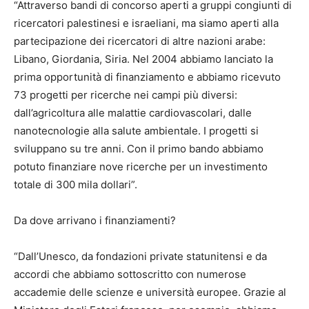
“Attraverso bandi di concorso aperti a gruppi congiunti di
ricercatori palestinesi e israeliani, ma siamo aperti alla
partecipazione dei ricercatori di altre nazioni arabe:
Libano, Giordania, Siria. Nel 2004 abbiamo lanciato la
prima opportunità di finanziamento e abbiamo ricevuto
73 progetti per ricerche nei campi più diversi:
dall’agricoltura alle malattie cardiovascolari, dalle
nanotecnologie alla salute ambientale. I progetti si
sviluppano su tre anni. Con il primo bando abbiamo
potuto finanziare nove ricerche per un investimento
totale di 300 mila dollari”.
Da dove arrivano i finanziamenti?
“Dall’Unesco, da fondazioni private statunitensi e da
accordi che abbiamo sottoscritto con numerose
accademie delle scienze e università europee. Grazie al