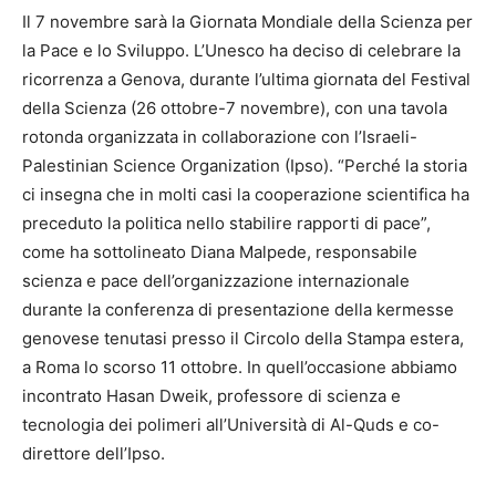
Il 7 novembre sarà la Giornata Mondiale della Scienza per
la Pace e lo Sviluppo. L’Unesco ha deciso di celebrare la
ricorrenza a Genova, durante l’ultima giornata del Festival
della Scienza (26 ottobre-7 novembre), con una tavola
rotonda organizzata in collaborazione con l’Israeli-
Palestinian Science Organization (Ipso). “Perché la storia
ci insegna che in molti casi la cooperazione scientifica ha
preceduto la politica nello stabilire rapporti di pace”,
come ha sottolineato Diana Malpede, responsabile
scienza e pace dell’organizzazione internazionale
durante la conferenza di presentazione della kermesse
genovese tenutasi presso il Circolo della Stampa estera,
a Roma lo scorso 11 ottobre. In quell’occasione abbiamo
incontrato Hasan Dweik, professore di scienza e
tecnologia dei polimeri all’Università di Al-Quds e co-
direttore dell’Ipso.