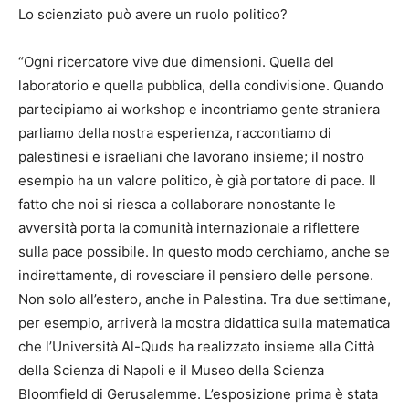
Lo scienziato può avere un ruolo politico?
“Ogni ricercatore vive due dimensioni. Quella del
laboratorio e quella pubblica, della condivisione. Quando
partecipiamo ai workshop e incontriamo gente straniera
parliamo della nostra esperienza, raccontiamo di
palestinesi e israeliani che lavorano insieme; il nostro
esempio ha un valore politico, è già portatore di pace. Il
fatto che noi si riesca a collaborare nonostante le
avversità porta la comunità internazionale a riflettere
sulla pace possibile. In questo modo cerchiamo, anche se
indirettamente, di rovesciare il pensiero delle persone.
Non solo all’estero, anche in Palestina. Tra due settimane,
per esempio, arriverà la mostra didattica sulla matematica
che l’Università Al-Quds ha realizzato insieme alla Città
della Scienza di Napoli e il Museo della Scienza
Bloomfield di Gerusalemme. L’esposizione prima è stata