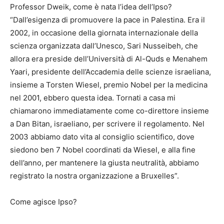
Professor Dweik, come è nata l’idea dell’Ipso?
“Dall’esigenza di promuovere la pace in Palestina. Era il
2002, in occasione della giornata internazionale della
scienza organizzata dall’Unesco, Sari Nusseibeh, che
allora era preside dell’Università di Al-Quds e Menahem
Yaari, presidente dell’Accademia delle scienze israeliana,
insieme a Torsten Wiesel, premio Nobel per la medicina
nel 2001, ebbero questa idea. Tornati a casa mi
chiamarono immediatamente come co-direttore insieme
a Dan Bitan, israeliano, per scrivere il regolamento. Nel
2003 abbiamo dato vita al consiglio scientifico, dove
siedono ben 7 Nobel coordinati da Wiesel, e alla fine
dell’anno, per mantenere la giusta neutralità, abbiamo
registrato la nostra organizzazione a Bruxelles”.
Come agisce Ipso?