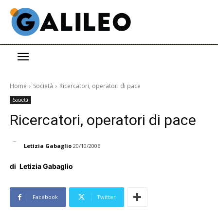
Home
Società
Ricercatori, operatori di pace
Società
Ricercatori, operatori di pace
Letizia Gabaglio
20/10/2006
di
Letizia Gabaglio
Facebook
Twitter