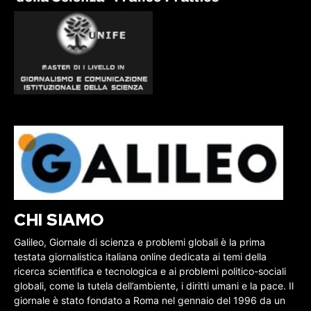
CHI SIAMO
Galileo, Giornale di scienza e problemi globali è la prima
testata giornalistica italiana online dedicata ai temi della
ricerca scientifica e tecnologica e ai problemi politico-sociali
globali, come la tutela dell’ambiente, i diritti umani e la pace. Il
giornale è stato fondato a Roma nel gennaio del 1996 da un