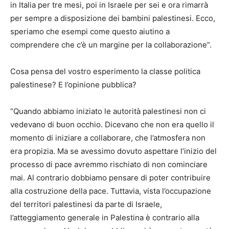
in Italia per tre mesi, poi in Israele per sei e ora rimarrà
per sempre a disposizione dei bambini palestinesi. Ecco,
speriamo che esempi come questo aiutino a
comprendere che c’è un margine per la collaborazione”.
Cosa pensa del vostro esperimento la classe politica
palestinese? E l’opinione pubblica?
“Quando abbiamo iniziato le autorità palestinesi non ci
vedevano di buon occhio. Dicevano che non era quello il
momento di iniziare a collaborare, che l’atmosfera non
era propizia. Ma se avessimo dovuto aspettare l’inizio del
processo di pace avremmo rischiato di non cominciare
mai. Al contrario dobbiamo pensare di poter contribuire
alla costruzione della pace. Tuttavia, vista l’occupazione
del territori palestinesi da parte di Israele,
l’atteggiamento generale in Palestina è contrario alla