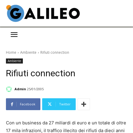
Home
Ambiente
Rifiuti connection
Ambiente
Rifiuti connection
Admin
25/01/2005
Facebook
Twitter
Con un business da 27 miliardi di euro e un totale di oltre
17 mila infrazioni, il traffico illecito dei rifiuti da dieci anni