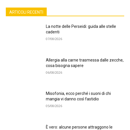
ARTICOLI RECENTI
La notte delle Perseidi: guida alle stelle
cadenti
07/08/2026
Allergia alla carne trasmessa dalle zecche,
cosa bisogna sapere
06/08/2026
Misofonia, ecco perché i suoni di chi
mangia vi danno così fastidio
05/08/2026
È vero: alcune persone attraggono le