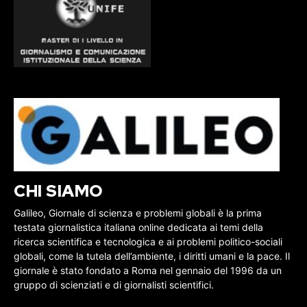
CHI SIAMO
Galileo, Giornale di scienza e problemi globali è la prima
testata giornalistica italiana online dedicata ai temi della
ricerca scientifica e tecnologica e ai problemi politico-sociali
globali, come la tutela dell’ambiente, i diritti umani e la pace. Il
giornale è stato fondato a Roma nel gennaio del 1996 da un
gruppo di scienziati e di giornalisti scientifici.