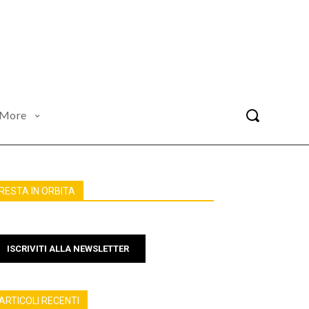
More
RESTA IN ORBITA
ISCRIVITI ALLA NEWSLETTER
ARTICOLI RECENTI