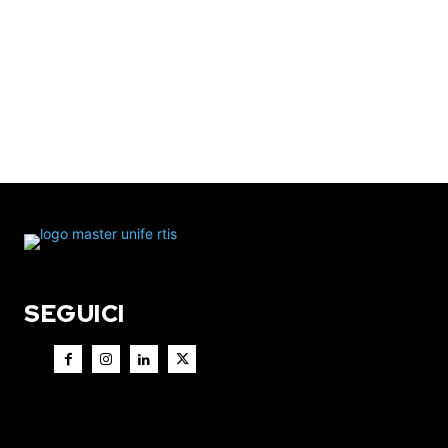
SEGUICI