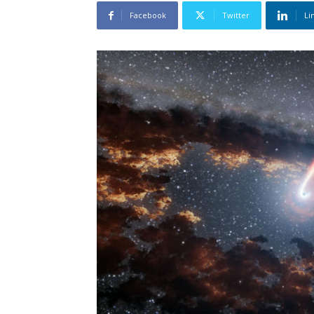
Facebook
Twitter
Li