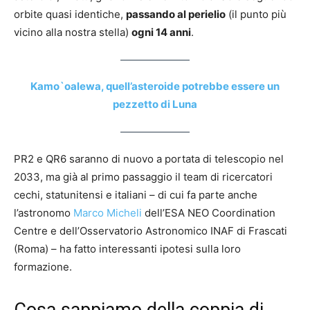
orbite quasi identiche,
passando al perielio
(il punto più
vicino alla nostra stella)
ogni 14 anni
.
Kamo`oalewa, quell’asteroide potrebbe essere un
pezzetto di Luna
PR2 e QR6 saranno di nuovo a portata di telescopio nel
2033, ma già al primo passaggio il team di ricercatori
cechi, statunitensi e italiani – di cui fa parte anche
l’astronomo
Marco Micheli
dell’ESA NEO Coordination
Centre e dell’Osservatorio Astronomico INAF di Frascati
(Roma) – ha fatto interessanti ipotesi sulla loro
formazione.