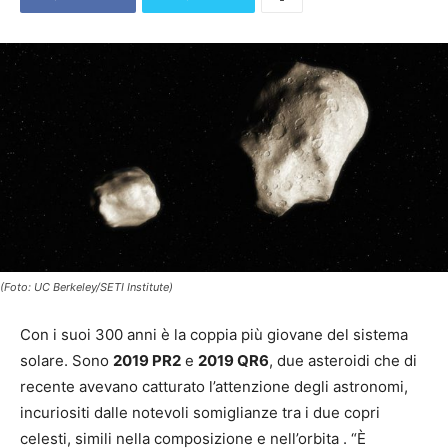
(Foto: UC Berkeley/SETI Institute)
Con i suoi 300 anni è la coppia più giovane del sistema
solare. Sono
2019 PR2
e
2019 QR6
, due asteroidi che di
recente avevano catturato l’attenzione degli astronomi,
incuriositi dalle notevoli somiglianze tra i due copri
celesti, simili nella composizione e nell’orbita . “È