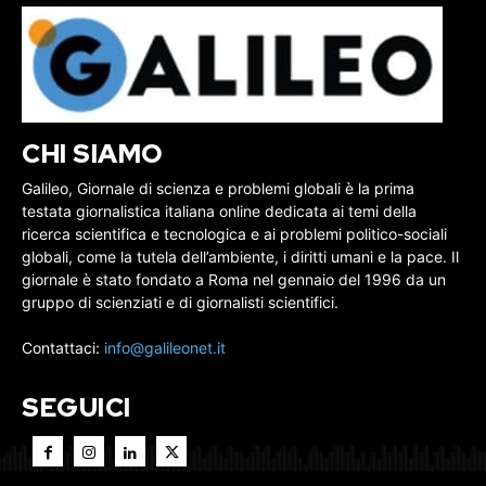
CHI SIAMO
Galileo, Giornale di scienza e problemi globali è la prima
testata giornalistica italiana online dedicata ai temi della
ricerca scientifica e tecnologica e ai problemi politico-sociali
globali, come la tutela dell’ambiente, i diritti umani e la pace. Il
giornale è stato fondato a Roma nel gennaio del 1996 da un
gruppo di scienziati e di giornalisti scientifici.
Contattaci:
info@galileonet.it
SEGUICI