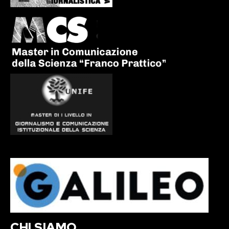
CHI SIAMO