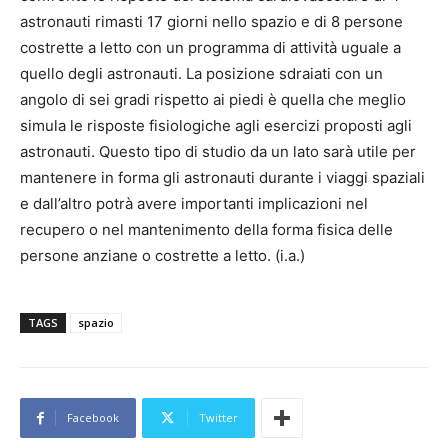
astronauti rimasti 17 giorni nello spazio e di 8 persone
costrette a letto con un programma di attività uguale a
quello degli astronauti. La posizione sdraiati con un
angolo di sei gradi rispetto ai piedi è quella che meglio
simula le risposte fisiologiche agli esercizi proposti agli
astronauti. Questo tipo di studio da un lato sarà utile per
mantenere in forma gli astronauti durante i viaggi spaziali
e dall’altro potrà avere importanti implicazioni nel
recupero o nel mantenimento della forma fisica delle
persone anziane o costrette a letto. (i.a.)
TAGS
spazio
Facebook
Twitter