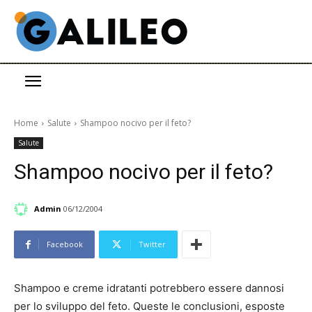
Home
Salute
Shampoo nocivo per il feto?
Salute
Shampoo nocivo per il feto?
Admin
06/12/2004
Facebook
Twitter
Shampoo e creme idratanti potrebbero essere dannosi
per lo sviluppo del feto. Queste le conclusioni, esposte