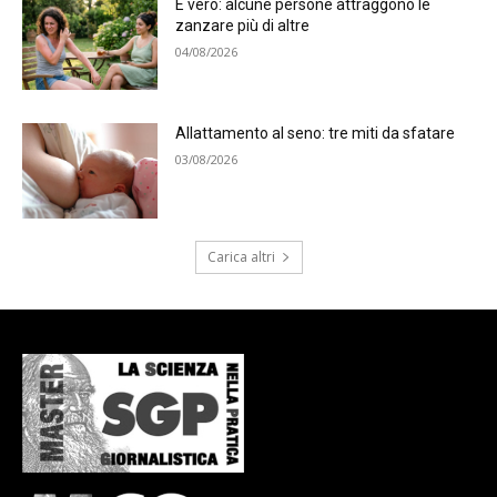
È vero: alcune persone attraggono le
zanzare più di altre
04/08/2026
Allattamento al seno: tre miti da sfatare
03/08/2026
Carica altri