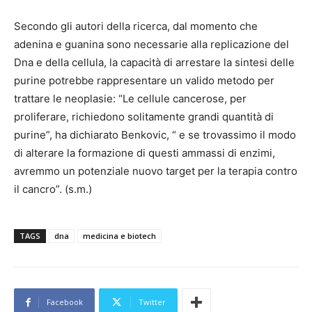
Secondo gli autori della ricerca, dal momento che
adenina e guanina sono necessarie alla replicazione del
Dna e della cellula, la capacità di arrestare la sintesi delle
purine potrebbe rappresentare un valido metodo per
trattare le neoplasie: “Le cellule cancerose, per
proliferare, richiedono solitamente grandi quantità di
purine”, ha dichiarato Benkovic, “ e se trovassimo il modo
di alterare la formazione di questi ammassi di enzimi,
avremmo un potenziale nuovo target per la terapia contro
il cancro”. (s.m.)
TAGS
dna
medicina e biotech
Facebook
Twitter