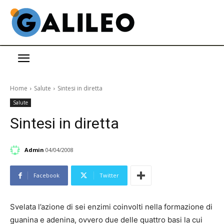
Home
Salute
Sintesi in diretta
Salute
Sintesi in diretta
Admin
04/04/2008
Facebook
Twitter
Svelata l’azione di sei enzimi coinvolti nella formazione di
guanina e adenina, ovvero due delle quattro basi la cui