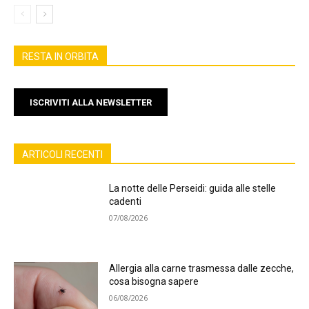
RESTA IN ORBITA
ISCRIVITI ALLA NEWSLETTER
ARTICOLI RECENTI
La notte delle Perseidi: guida alle stelle
cadenti
07/08/2026
Allergia alla carne trasmessa dalle zecche,
cosa bisogna sapere
06/08/2026