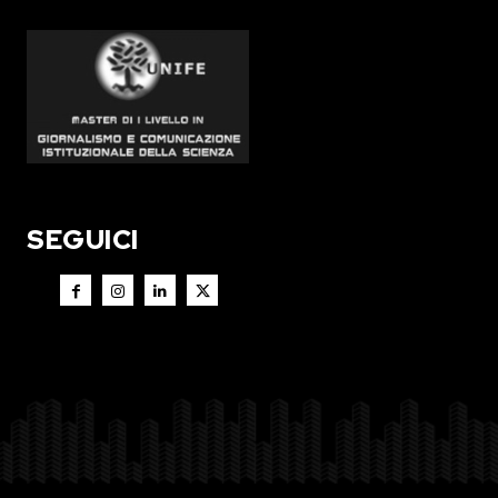
SEGUICI