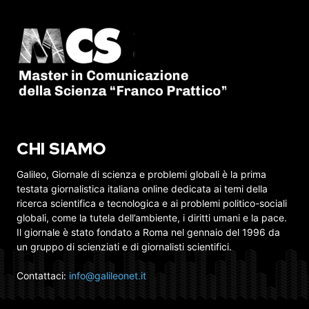
CHI SIAMO
Galileo, Giornale di scienza e problemi globali è la prima
testata giornalistica italiana online dedicata ai temi della
ricerca scientifica e tecnologica e ai problemi politico-sociali
globali, come la tutela dell’ambiente, i diritti umani e la pace.
Il giornale è stato fondato a Roma nel gennaio del 1996 da
un gruppo di scienziati e di giornalisti scientifici.
Contattaci:
info@galileonet.it