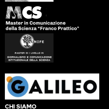
CHI SIAMO