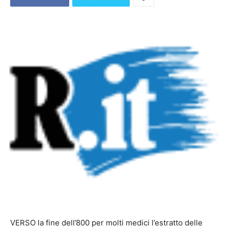
VERSO la fine dell’800 per molti medici l’estratto delle