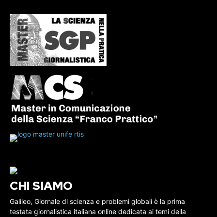
CHI SIAMO
Galileo, Giornale di scienza e problemi globali è la prima
testata giornalistica italiana online dedicata ai temi della