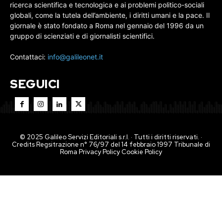
ricerca scientifica e tecnologica e ai problemi politico-sociali
globali, come la tutela dell’ambiente, i diritti umani e la pace. Il
giornale è stato fondato a Roma nel gennaio del 1996 da un
gruppo di scienziati e di giornalisti scientifici.
Contattaci:
info@galileonet.it
SEGUICI
© 2025 Galileo Servizi Editoriali s.r.l. · Tutti i diritti riservati. ·
Credits Regsitrazione n° 76/97 del 14 febbraio 1997 Tribunale di
Roma
Privacy Policy
Cookie Policy