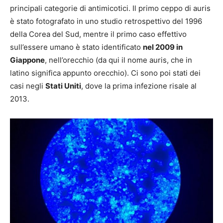
principali categorie di antimicotici. Il primo ceppo di auris
è stato fotografato in uno studio retrospettivo del 1996
della Corea del Sud, mentre il primo caso effettivo
sull’essere umano è stato identificato
nel 2009 in
Giappone
, nell’orecchio (da qui il nome auris, che in
latino significa appunto orecchio). Ci sono poi stati dei
casi negli
Stati Uniti
, dove la prima infezione risale al
2013.