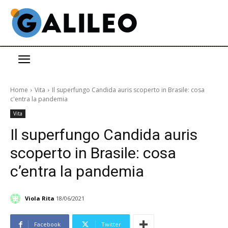
Home
Vita
Il superfungo Candida auris scoperto in Brasile: cosa
c'entra la pandemia
Vita
Il superfungo Candida auris
scoperto in Brasile: cosa
c’entra la pandemia
Viola Rita
18/06/2021
Facebook
Twitter