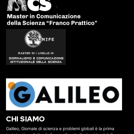
CHI SIAMO
Galileo, Giornale di scienza e problemi globali è la prima