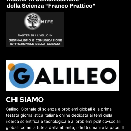
CHI SIAMO
Galileo, Giornale di scienza e problemi globali è la prima
testata giornalistica italiana online dedicata ai temi della
ricerca scientifica e tecnologica e ai problemi politico-sociali
globali, come la tutela dell’ambiente, i diritti umani e la pace. Il