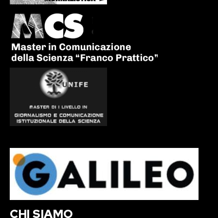
CHI SIAMO