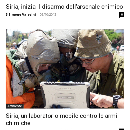
Siria, inizia il disarmo dell’arsenale chimico
3
Simone Valesini
-
08/10/2013
0
Ambiente
Siria, un laboratorio mobile contro le armi
chimiche