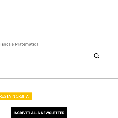
Fisica e Matematica
RESTA IN ORBITA
ISCRIVITI ALLA NEWSLETTER