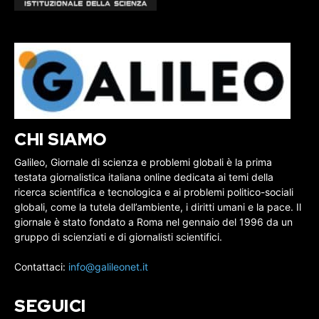
CHI SIAMO
Galileo, Giornale di scienza e problemi globali è la prima
testata giornalistica italiana online dedicata ai temi della
ricerca scientifica e tecnologica e ai problemi politico-sociali
globali, come la tutela dell’ambiente, i diritti umani e la pace. Il
giornale è stato fondato a Roma nel gennaio del 1996 da un
gruppo di scienziati e di giornalisti scientifici.
Contattaci:
info@galileonet.it
SEGUICI